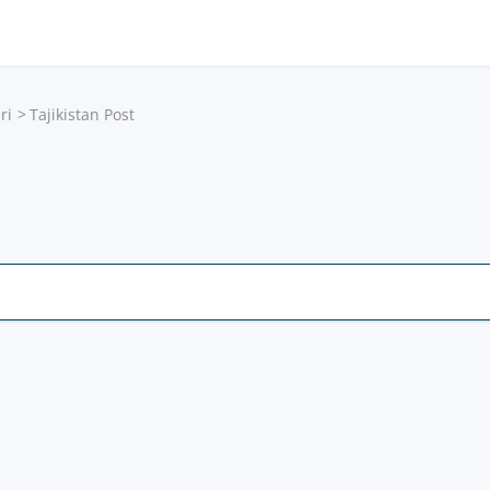
ri
Tajikistan Post