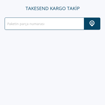
TAKESEND KARGO TAKIP