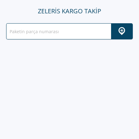
ZELERIS KARGO TAKIP