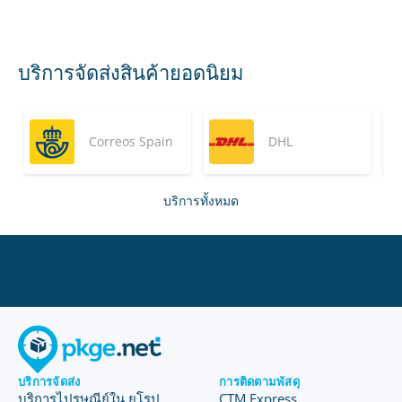
บริการจัดส่งสินค้ายอดนิยม
Correos Spain
DHL
บริการทั้งหมด
บริการจัดส่ง
การติดตามพัสดุ
บริการไปรษณีย์ใน ยุโรป
CTM Express