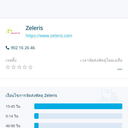
Zeleris
https://www.zeleris.com
902 16 26 46
เรตติ้ง
เวลาจัดส่งพัสดุโดยเฉลี่ย
—
เงื่อนไขการจัดส่งพัสดุ Zeleris
15-45 วัน
0-14 วัน
46-90 วัน