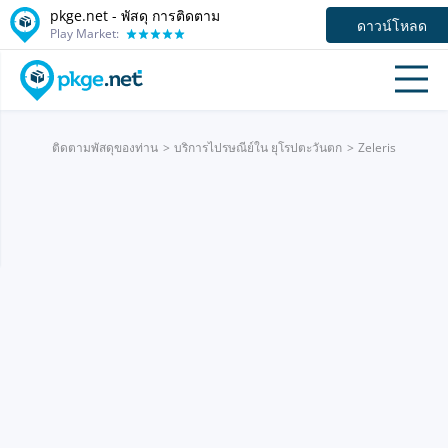
pkge.net - พัสดุ การติดตาม
ดาวน์โหลด
Play Market:
ติดตามพัสดุของท่าน
บริการไปรษณีย์ใน ยุโรปตะวันตก
Zeleris