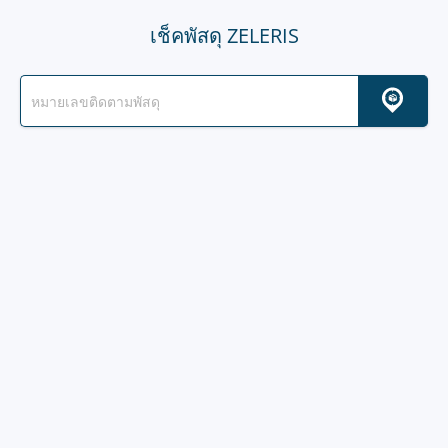
เช็คพัสดุ ZELERIS