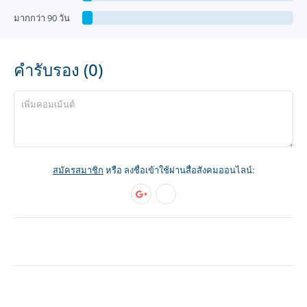
มากกว่า 90 วัน
คำรับรอง (0)
สมัครสมาชิก
หรือ ลงชื่อเข้าใช้ผ่านสื่อสังคมออนไลน์: