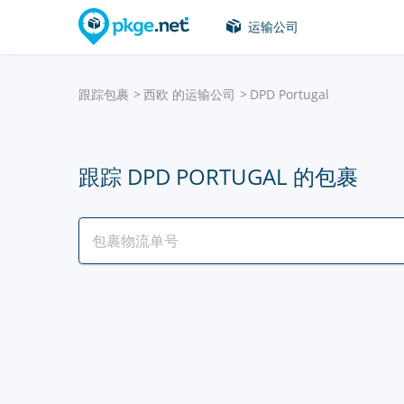
运输公司
跟踪包裹
西欧 的运输公司
DPD Portugal
跟踪 DPD PORTUGAL 的包裹