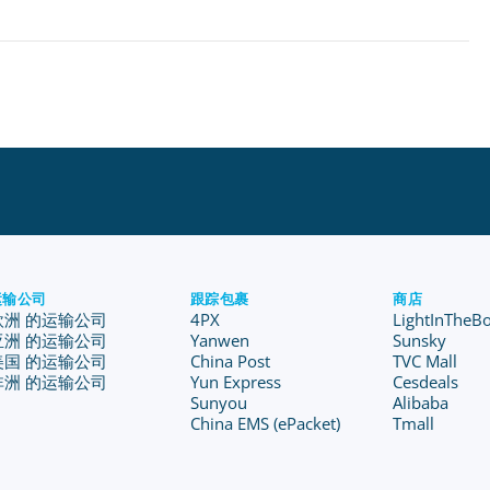
运输公司
跟踪包裹
商店
欧洲 的运输公司
4PX
LightInTheB
亚洲 的运输公司
Yanwen
Sunsky
美国 的运输公司
China Post
TVC Mall
非洲 的运输公司
Yun Express
Cesdeals
Sunyou
Alibaba
China EMS (ePacket)
Tmall