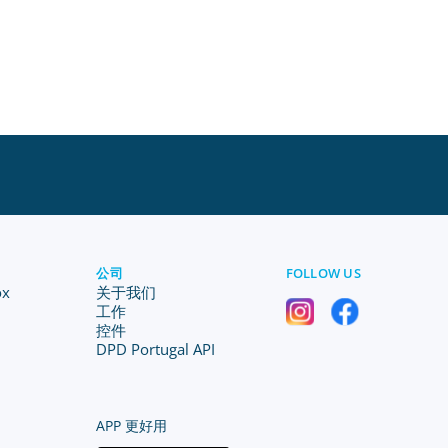
公司
FOLLOW US
ox
关于我们
工作
控件
DPD Portugal API
APP 更好用