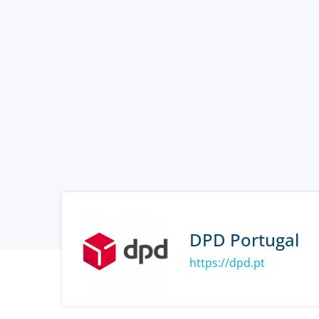
DPD Portugal
https://dpd.pt