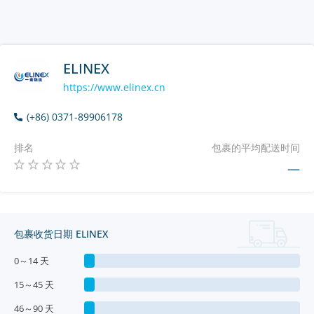
ELINEX
https://www.elinex.cn
(+86) 0371-89906178
排名
包裹的平均配送时间
—
包裹收货日期 ELINEX
0～14 天
15～45 天
46～90 天