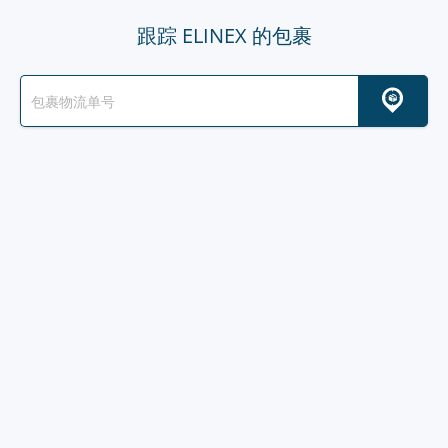
跟踪 ELINEX 的包裹