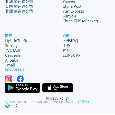
亚洲 的运输公司
Yanwen
美国 的运输公司
China Post
非洲 的运输公司
Yun Express
Sunyou
China EMS (ePacket)
商店
公司
LightInTheBox
关于我们
Sunsky
工作
TVC Mall
控件
Cesdeals
ELINEX API
Alibaba
Tmall
FOLLOW US
Privacy Policy
© 2026 «AA INTERNET-MEDIA JSC»
您有问题吗？ —
联系我们
中文