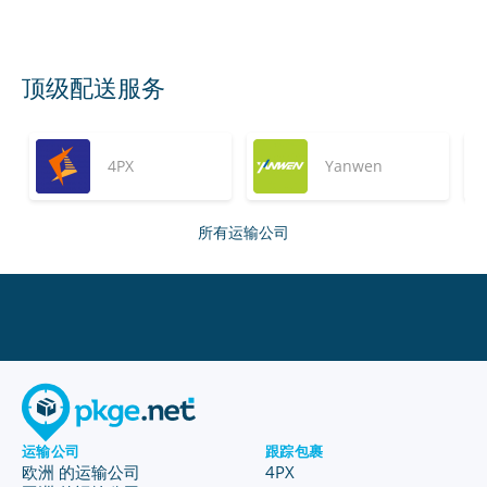
顶级配送服务
4PX
Yanwen
所有运输公司
运输公司
跟踪包裹
欧洲 的运输公司
4PX