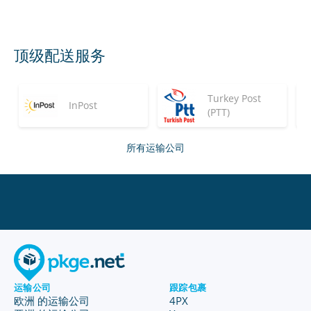
顶级配送服务
Turkey Post
InPost
(PTT)
所有运输公司
运输公司
跟踪包裹
欧洲 的运输公司
4PX