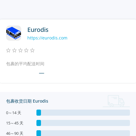
Eurodis
https://eurodis.com
包裹的平均配送时间
—
包裹收货日期 Eurodis
0～14 天
15～45 天
46～90 天