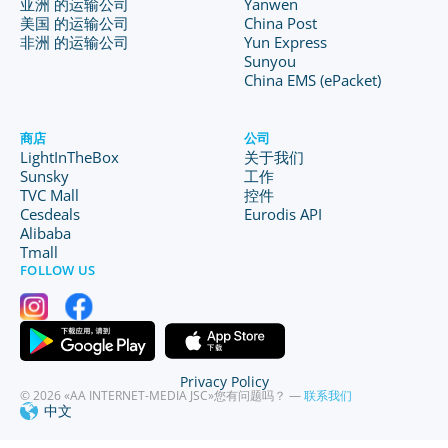
亚洲 的运输公司
Yanwen
美国 的运输公司
China Post
非洲 的运输公司
Yun Express
Sunyou
China EMS (ePacket)
商店
公司
LightInTheBox
关于我们
Sunsky
工作
TVC Mall
控件
Cesdeals
Eurodis API
Alibaba
Tmall
FOLLOW US
Privacy Policy
© 2026 «AA INTERNET-MEDIA JSC»
您有问题吗？ —
联系我们
中文