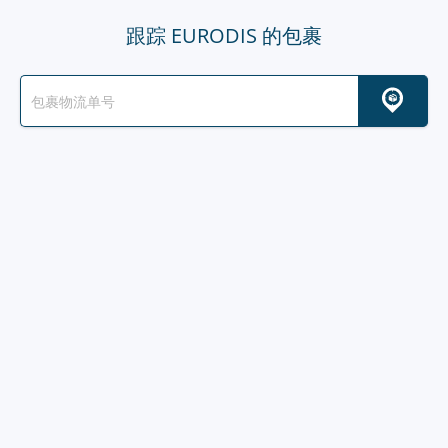
跟踪 EURODIS 的包裹