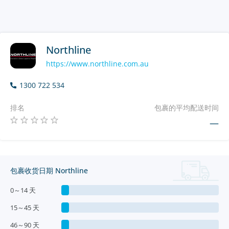
Northline
https://www.northline.com.au
1300 722 534
排名
包裹的平均配送时间
—
包裹收货日期 Northline
0～14 天
15～45 天
46～90 天