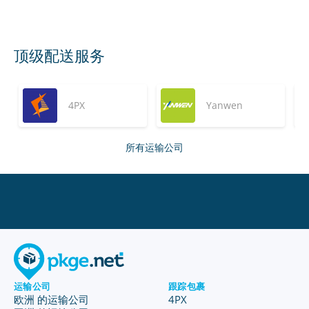
顶级配送服务
4PX
Yanwen
所有运输公司
运输公司
跟踪包裹
欧洲 的运输公司
4PX