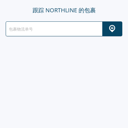
跟踪 NORTHLINE 的包裹