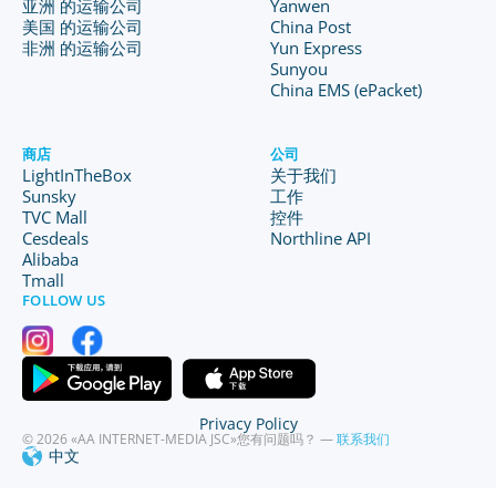
亚洲 的运输公司
Yanwen
美国 的运输公司
China Post
非洲 的运输公司
Yun Express
Sunyou
China EMS (ePacket)
商店
公司
LightInTheBox
关于我们
Sunsky
工作
TVC Mall
控件
Cesdeals
Northline API
Alibaba
Tmall
FOLLOW US
Privacy Policy
© 2026 «AA INTERNET-MEDIA JSC»
您有问题吗？ —
联系我们
中文