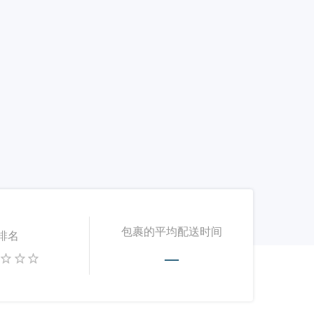
包裹的平均配送时间
排名
—