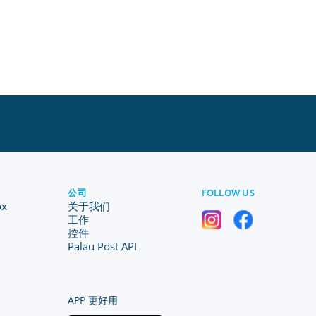
公司
FOLLOW US
ox
关于我们
工作
控件
Palau Post API
APP 更好用