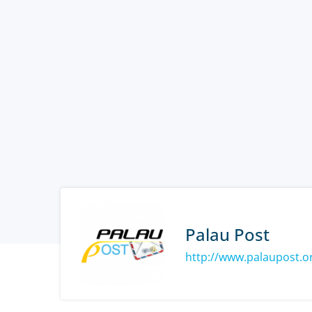
Palau Post
http://www.palaupost.o