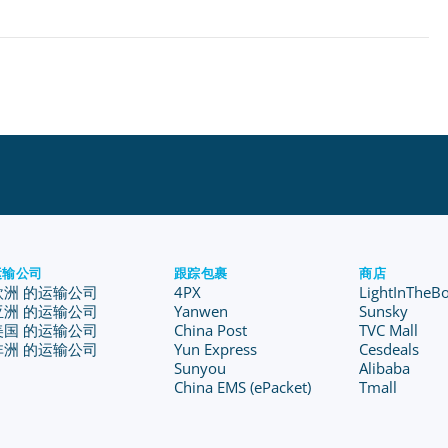
运输公司
跟踪包裹
商店
欧洲 的运输公司
4PX
LightInTheB
亚洲 的运输公司
Yanwen
Sunsky
美国 的运输公司
China Post
TVC Mall
非洲 的运输公司
Yun Express
Cesdeals
Sunyou
Alibaba
China EMS (ePacket)
Tmall