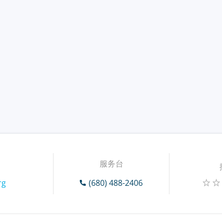
服务台
rg
(680) 488-2406