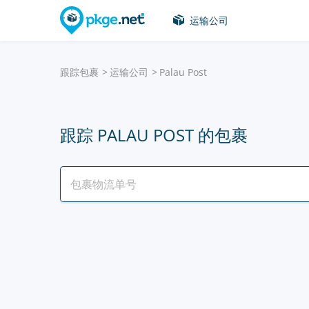
运输公司
跟踪包裹
运输公司
Palau Post
跟踪 PALAU POST 的包裹