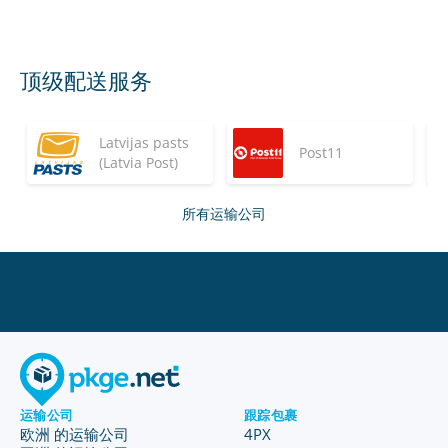
顶级配送服务
Latvijas pasts
Post11
(Latvia Post)
所有运输公司
运输公司
跟踪包裹
欧洲 的运输公司
4PX