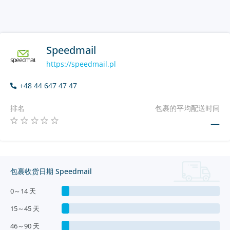
Speedmail
https://speedmail.pl
+48 44 647 47 47
排名
包裹的平均配送时间
—
包裹收货日期 Speedmail
0～14 天
15～45 天
46～90 天