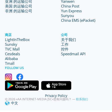
亚洲 的运输公司
Yanwen
美国 的运输公司
China Post
非洲 的运输公司
Yun Express
Sunyou
China EMS (ePacket)
商店
公司
LightInTheBox
关于我们
Sunsky
工作
TVC Mall
控件
Cesdeals
Speedmail API
Alibaba
Tmall
FOLLOW US
Privacy Policy
© 2026 «AA INTERNET-MEDIA JSC»
您有问题吗？ —
联系我们
中文