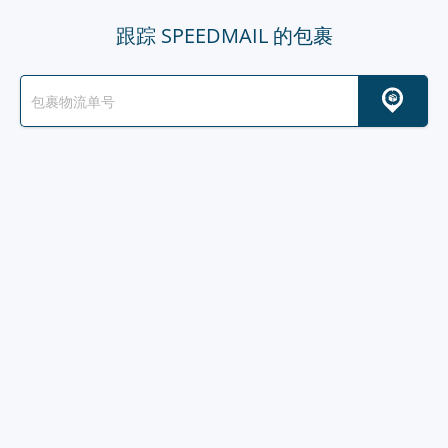
跟踪 SPEEDMAIL 的包裹