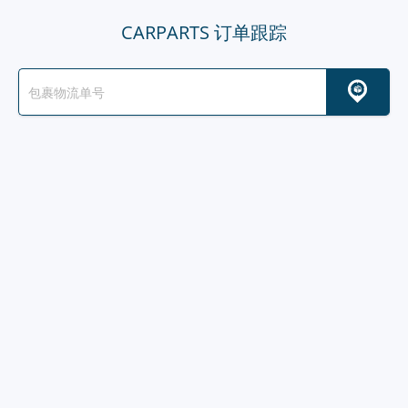
CARPARTS 订单跟踪