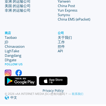
亚洲 的运输公司
Yanwen
美国 的运输公司
China Post
非洲 的运输公司
Yun Express
Sunyou
China EMS (ePacket)
商店
公司
Taobao
关于我们
JD
工作
Chinavasion
控件
LighTake
API
Dangdang
Dhgate
FOLLOW US
Privacy Policy
© 2026 «AA INTERNET-MEDIA JSC»
您有问题吗？ —
联系我们
中文