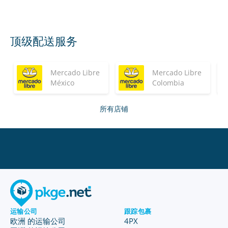
顶级配送服务
Mercado Libre
Mercado Libre
México
Colombia
所有店铺
运输公司
跟踪包裹
欧洲 的运输公司
4PX