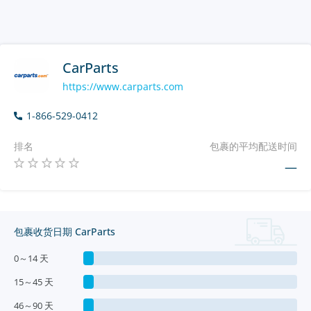
CarParts
https://www.carparts.com
1-866-529-0412
排名
包裹的平均配送时间
—
包裹收货日期 CarParts
0～14 天
15～45 天
46～90 天