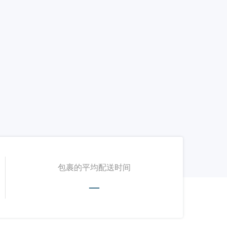
包裹的平均配送时间
—