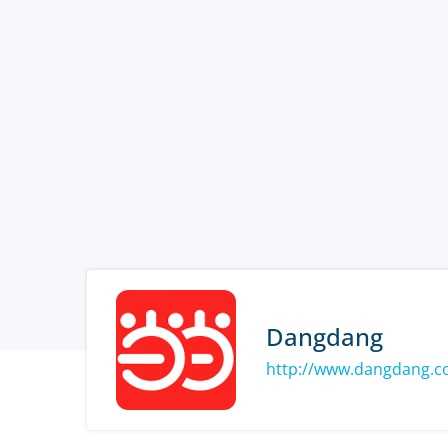
Dangdang
http://www.dangdang.