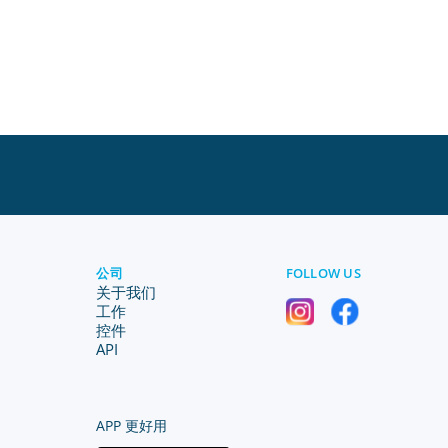
公司
FOLLOW US
关于我们
工作
控件
API
APP 更好用