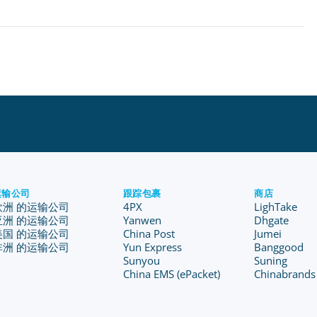
运输公司
跟踪包裹
商店
欧洲 的运输公司
4PX
LighTake
亚洲 的运输公司
Yanwen
Dhgate
美国 的运输公司
China Post
Jumei
非洲 的运输公司
Yun Express
Banggood
Sunyou
Suning
China EMS (ePacket)
Chinabrands