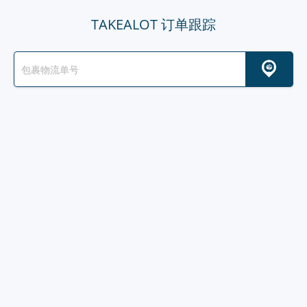
TAKEALOT 订单跟踪