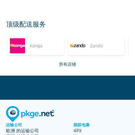
顶级配送服务
Konga
Zando
所有店铺
运输公司
跟踪包裹
欧洲 的运输公司
4PX