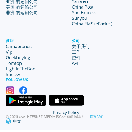
亚洲 的运输公司
Yanwen
美国 的运输公司
China Post
非洲 的运输公司
Yun Express
Sunyou
China EMS (ePacket)
商店
公司
Chinabrands
关于我们
Vip
工作
Geekbuying
控件
Tomtop
API
LightInTheBox
Sunsky
FOLLOW US
Privacy Policy
© 2026 «AA INTERNET-MEDIA JSC»
您有问题吗？ —
联系我们
中文