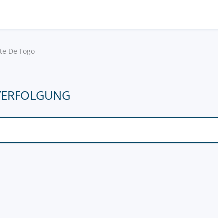
ste De Togo
VERFOLGUNG