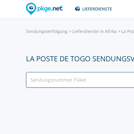
LIEFERDIENSTE
Sendungsverfolgung
Lieferdienste in Afrika
La Po
LA POSTE DE TOGO SENDUNGS