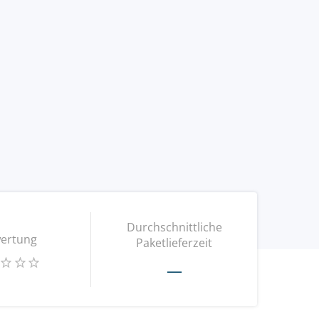
Durchschnittliche
ertung
Paketlieferzeit
—