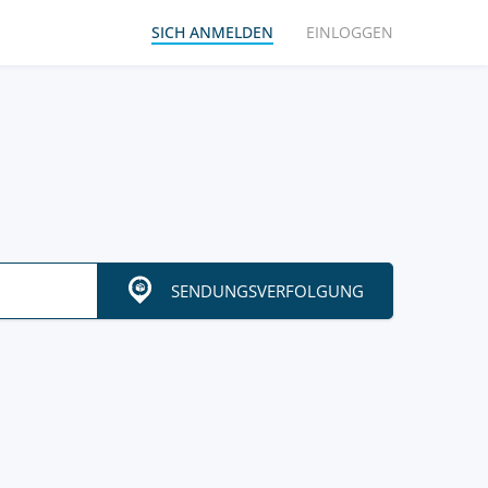
SICH ANMELDEN
EINLOGGEN
SENDUNGSVERFOLGUNG