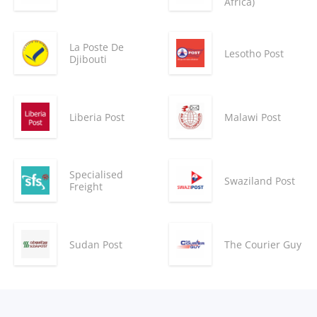
Africa)
La Poste De
Lesotho Post
Djibouti
Liberia Post
Malawi Post
Specialised
Swaziland Post
Freight
Sudan Post
The Courier Guy