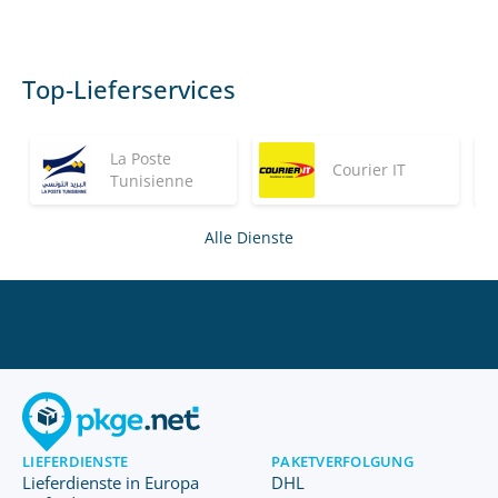
Top-Lieferservices
La Poste
Courier IT
Tunisienne
Alle Dienste
LIEFERDIENSTE
PAKETVERFOLGUNG
Lieferdienste in Europa
DHL