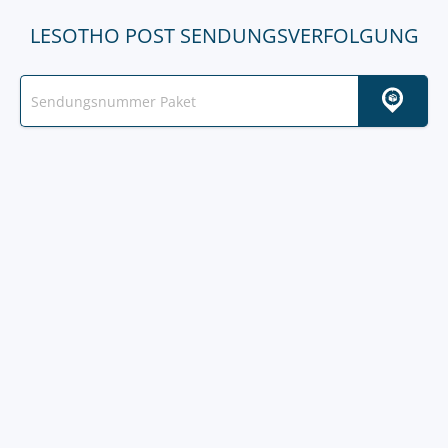
LESOTHO POST SENDUNGSVERFOLGUNG