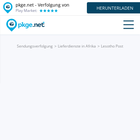
pkge.net - Verfolgung von
HERUNTERLADEN
Play Market:
Sendungsverfolgung
Lieferdienste in Afrika
Lesotho Post