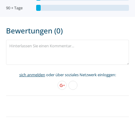
90 + Tage
Bewertungen (0)
sich anmelden
oder über soziales Netzwerk einloggen: