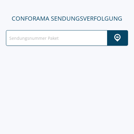
CONFORAMA SENDUNGSVERFOLGUNG