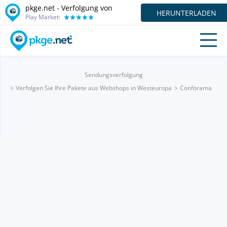
pkge.net - Verfolgung von
HERUNTERLADEN
Play Market:
Sendungsverfolgung
Verfolgen Sie Ihre Pakete aus Webshops in Westeuropa
Conforama