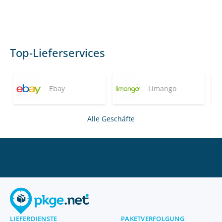
Top-Lieferservices
Ebay
Limango
Alle Geschäfte
LIEFERDIENSTE
PAKETVERFOLGUNG