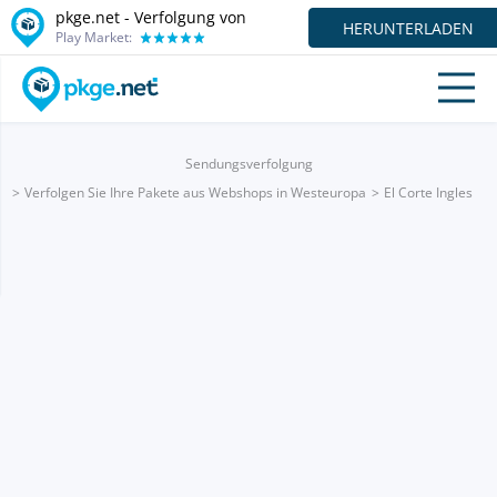
pkge.net - Verfolgung von
HERUNTERLADEN
Play Market:
Sendungsverfolgung
Verfolgen Sie Ihre Pakete aus Webshops in Westeuropa
El Corte Ingles