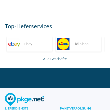
Top-Lieferservices
Ebay
Lidl Shop
Alle Geschäfte
LIEFERDIENSTE
PAKETVERFOLGUNG