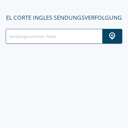
EL CORTE INGLES SENDUNGSVERFOLGUNG