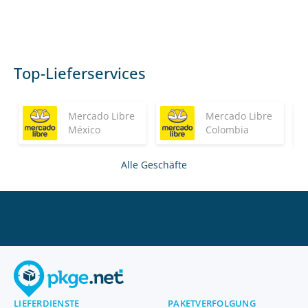
Top-Lieferservices
Mercado Libre
Mercado Libre
México
Colombia
Alle Geschäfte
LIEFERDIENSTE
PAKETVERFOLGUNG