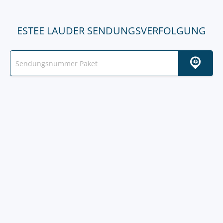
ESTEE LAUDER SENDUNGSVERFOLGUNG