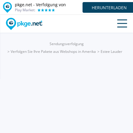
pkge.net - Verfolgung von
HERUNTERLADEN
Play Market:
Sendungsverfolgung
Verfolgen Sie Ihre Pakete aus Webshops in Amerika
Estee Lauder