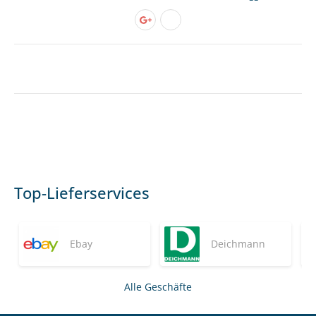
Top-Lieferservices
Ebay
Deichmann
Alle Geschäfte