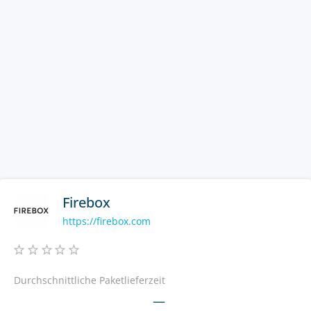
Firebox
https://firebox.com
Durchschnittliche Paketlieferzeit
—