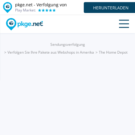
pkge.net - Verfolgung von
HERUNTERLADEN
Play Market:
Sendungsverfolgung
Verfolgen Sie Ihre Pakete aus Webshops in Amerika
The Home Depot