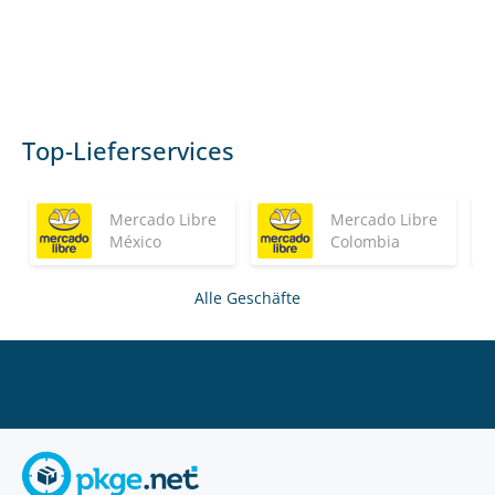
Top-Lieferservices
Mercado Libre
Mercado Libre
México
Colombia
Alle Geschäfte