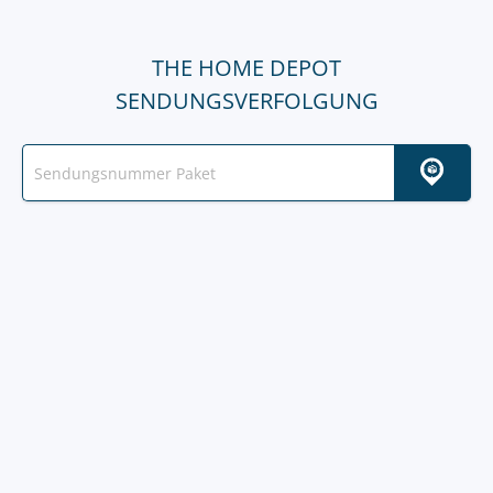
THE HOME DEPOT
SENDUNGSVERFOLGUNG