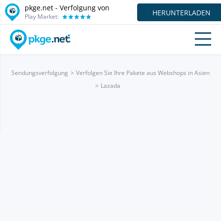
pkge.net - Verfolgung von
HERUNTERLADEN
Play Market:
Sendungsverfolgung
Verfolgen Sie Ihre Pakete aus Webshops in Asien
Lazada