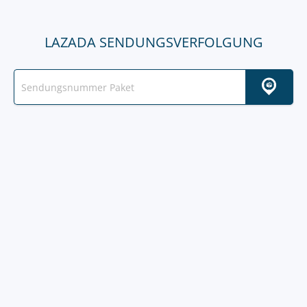
LAZADA SENDUNGSVERFOLGUNG