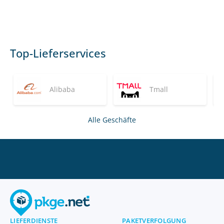
Top-Lieferservices
Alibaba
Tmall
Alle Geschäfte
LIEFERDIENSTE
PAKETVERFOLGUNG