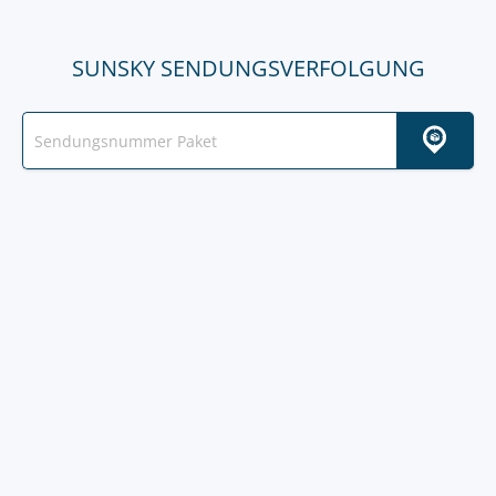
SUNSKY SENDUNGSVERFOLGUNG