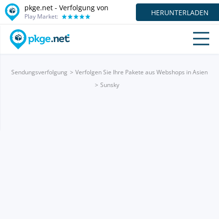
pkge.net - Verfolgung von
HERUNTERLADEN
Play Market:
Sendungsverfolgung
Verfolgen Sie Ihre Pakete aus Webshops in Asien
Sunsky