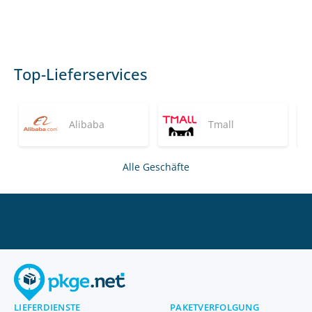
Top-Lieferservices
Alibaba
Tmall
Alle Geschäfte
LIEFERDIENSTE
PAKETVERFOLGUNG