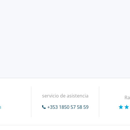
servicio de asistencia
Ra
m
+353 1850 57 58 59