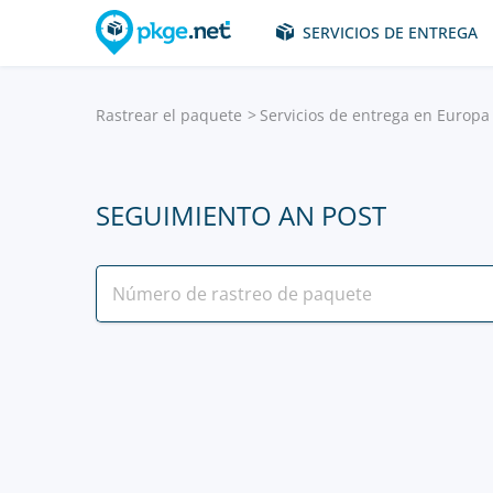
SERVICIOS DE ENTREGA
Rastrear el paquete
Servicios de entrega en Europa
SEGUIMIENTO AN POST