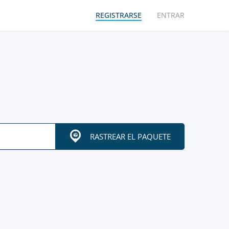
REGISTRARSE
ENTRAR
RASTREAR EL PAQUETE