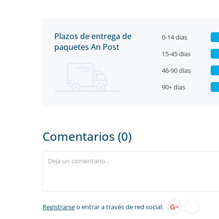
Plazos de entrega de
0-14 días
paquetes An Post
15-45 días
46-90 días
90+ días
Comentarios (0)
Registrarse
o entrar a través de red social: