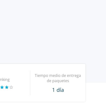
Tiempo medio de entrega
nking
de paquetes
1 día