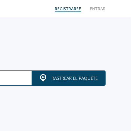
REGISTRARSE
ENTRAR
RASTREAR EL PAQUETE