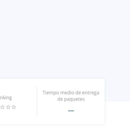
Tiempo medio de entrega
nking
de paquetes
—