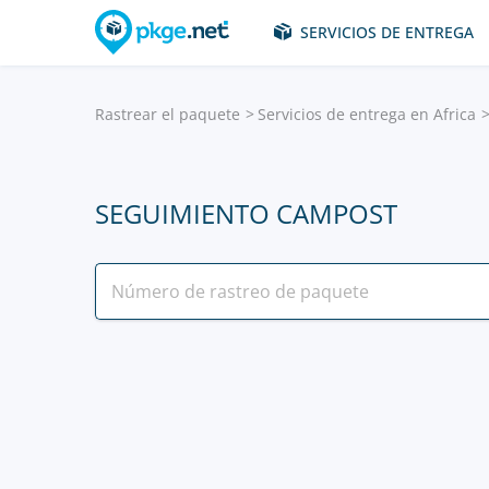
SERVICIOS DE ENTREGA
Rastrear el paquete
Servicios de entrega en Africa
SEGUIMIENTO CAMPOST