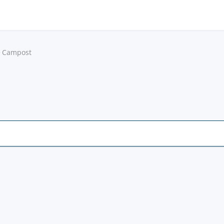
Campost