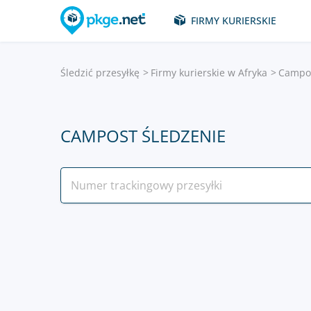
FIRMY KURIERSKIE
Śledzić przesyłkę
Firmy kurierskie w Afryka
Campo
CAMPOST ŚLEDZENIE