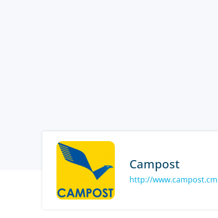
Campost
http://www.campost.cm