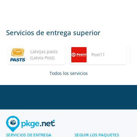
Servicios de entrega superior
Latvijas pasts
Post11
(Latvia Post)
Todos los servicios
SERVICIOS DE ENTREGA
SEGUIR LOS PAQUETES