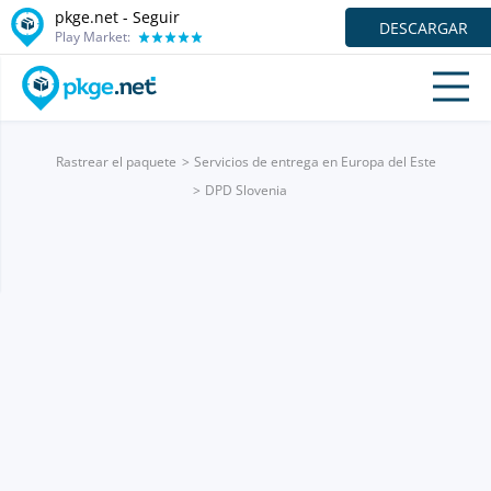
pkge.net - Seguir
DESCARGAR
Play Market:
Rastrear el paquete
Servicios de entrega en Europa del Este
DPD Slovenia