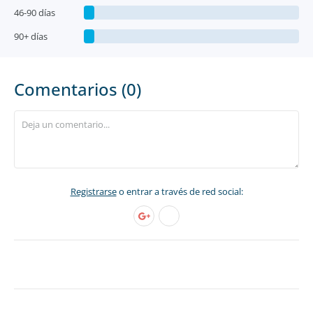
46-90 días
90+ días
Comentarios (0)
Registrarse
o entrar a través de red social: