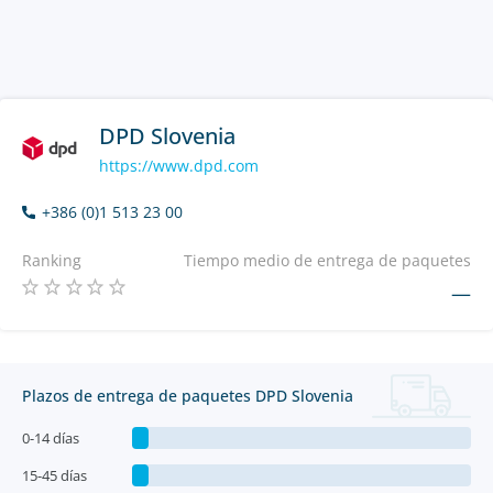
DPD Slovenia
https://www.dpd.com
+386 (0)1 513 23 00
Ranking
Tiempo medio de entrega de paquetes
—
Plazos de entrega de paquetes DPD Slovenia
0-14 días
15-45 días