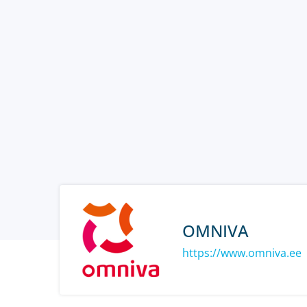
OMNIVA
https://www.omniva.ee