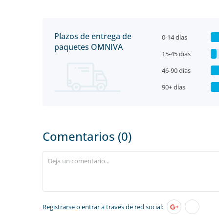
Plazos de entrega de
0-14 días
paquetes OMNIVA
15-45 días
46-90 días
90+ días
Comentarios (0)
Registrarse
o entrar a través de red social: