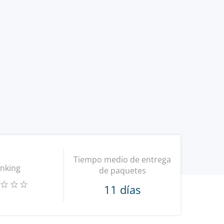
Tiempo medio de entrega
nking
de paquetes
11 días