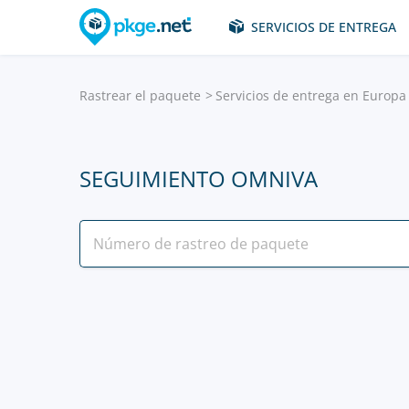
SERVICIOS DE ENTREGA
Rastrear el paquete
Servicios de entrega en Europa 
SEGUIMIENTO OMNIVA