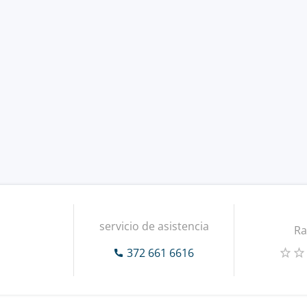
servicio de asistencia
Ra
372 661 6616