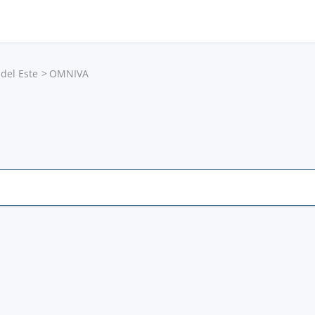
del Este
OMNIVA