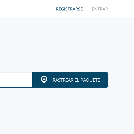
REGISTRARSE
ENTRAR
RASTREAR EL PAQUETE