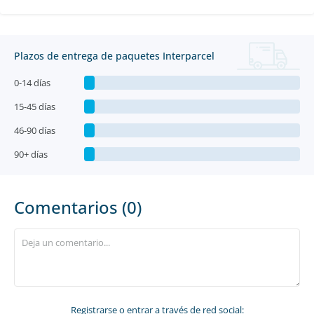
Plazos de entrega de paquetes Interparcel
0-14 días
15-45 días
46-90 días
90+ días
Comentarios (0)
Registrarse
o entrar a través de red social: