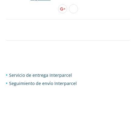
Servicio de entrega Interparcel
Seguimiento de envío Interparcel