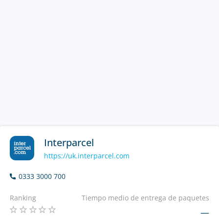
Interparcel
https://uk.interparcel.com
0333 3000 700
Ranking
Tiempo medio de entrega de paquetes
—