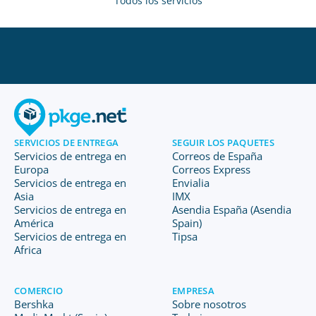
Todos los servicios
SERVICIOS DE ENTREGA
SEGUIR LOS PAQUETES
Servicios de entrega en
Correos de España
Europa
Correos Express
Servicios de entrega en
Envialia
Asia
IMX
Servicios de entrega en
Asendia España (Asendia
América
Spain)
Servicios de entrega en
Tipsa
Africa
COMERCIO
EMPRESA
Bershka
Sobre nosotros