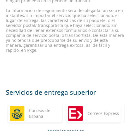
ningún problema en el periodo de tránsito.
La información de seguimiento será desplegada tan solo en
instantes, sin importar el servicio que ha seleccionado, el
lugar de entrega, las características de su paquete, o el
servidor postal/ transportista que haya seleccionado. Sin
necesidad de llenar extensos formularios o contactar a su
compañía de servicio postal o transportista. De esta manera
ya no tendrá que preocuparse de su envío y de esta
manera, garantizar una entrega exitosa, así de fácil y
rápido, en Pkge.
Servicios de entrega superior
Correos de
Correos Express
España