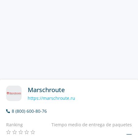
Marschroute
https://marschroute.ru
8 (800) 600-80-76
Ranking
Tiempo medio de entrega de paquetes
—