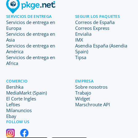
SERVICIOS DE ENTREGA
SEGUIR LOS PAQUETES
Servicios de entrega en
Correos de España
Europa
Correos Express
Servicios de entrega en
Envialia
Asia
IMX
Servicios de entrega en
Asendia España (Asendia
América
Spain)
Servicios de entrega en
Tipsa
Africa
COMERCIO
EMPRESA
Bershka
Sobre nosotros
MediaMarkt (Spain)
Trabajo
El Corte Ingles
Widget
Lefties
Marschroute API
Milanuncios
Ebay
FOLLOW US