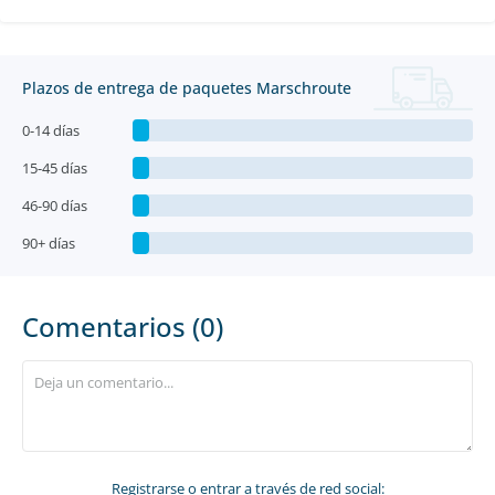
Plazos de entrega de paquetes Marschroute
0-14 días
15-45 días
46-90 días
90+ días
Comentarios (0)
Registrarse
o entrar a través de red social: