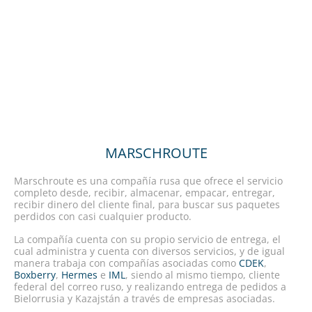
MARSCHROUTE
Marschroute es una compañía rusa que ofrece el servicio
completo desde, recibir, almacenar, empacar, entregar,
recibir dinero del cliente final, para buscar sus paquetes
perdidos con casi cualquier producto.
La compañía cuenta con su propio servicio de entrega, el
cual administra y cuenta con diversos servicios, y de igual
manera trabaja con compañías asociadas como
СDEK
,
Boxberry
,
Hermes
e
IML
, siendo al mismo tiempo, cliente
federal del correo ruso, y realizando entrega de pedidos a
Bielorrusia y Kazajstán a través de empresas asociadas.