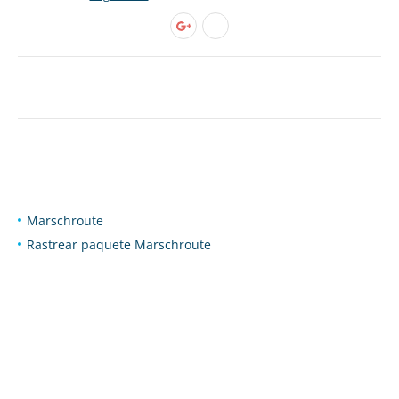
Marschroute
Rastrear paquete Marschroute