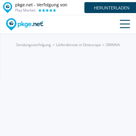
pkge.net - Verfolgung von
HERUNTERLADEN
Play Market:
Sendungsverfolgung
Lieferdienste in Osteuropa
OMNIVA