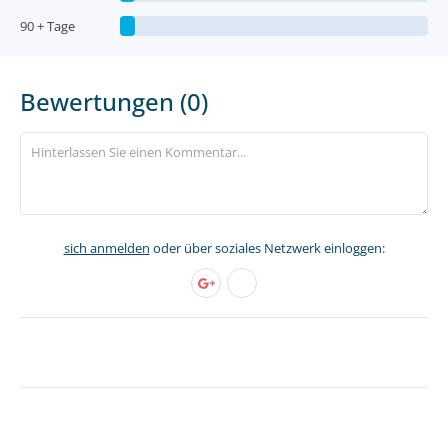
90 + Tage
Bewertungen (0)
sich anmelden
oder über soziales Netzwerk einloggen: