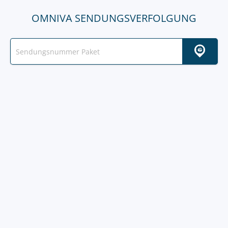
OMNIVA SENDUNGSVERFOLGUNG