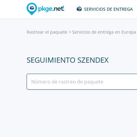
SERVICIOS DE ENTREGA
Rastrear el paquete
Servicios de entrega en Europa
SEGUIMIENTO SZENDEX