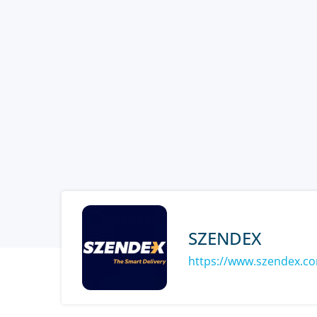
SZENDEX
https://www.szendex.c