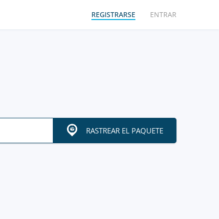
REGISTRARSE
ENTRAR
RASTREAR EL PAQUETE