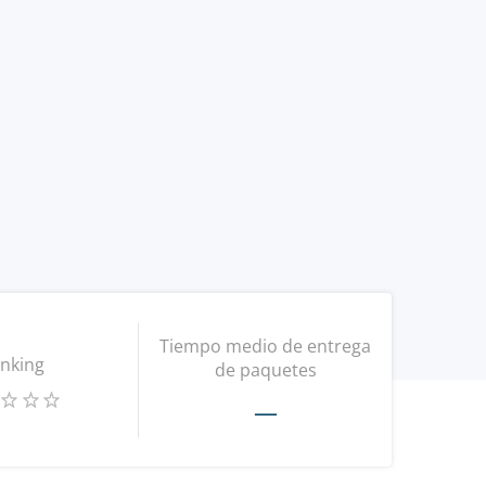
Tiempo medio de entrega
nking
de paquetes
—