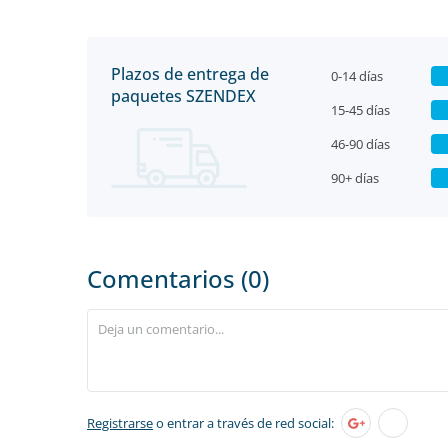
Plazos de entrega de
0-14 días
paquetes SZENDEX
15-45 días
46-90 días
90+ días
Comentarios (0)
Registrarse
o entrar a través de red social: