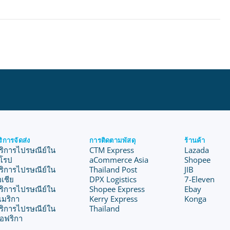
ริการจัดส่ง
การติดตามพัสดุ
ร้านค้า
ริการไปรษณีย์ใน
CTM Express
Lazada
ุโรป
aCommerce Asia
Shopee
ริการไปรษณีย์ใน
Thailand Post
JIB
อเชีย
DPX Logistics
7-Eleven
ริการไปรษณีย์ใน
Shopee Express
Ebay
เมริกา
Kerry Express
Konga
ริการไปรษณีย์ใน
Thailand
อฟริกา