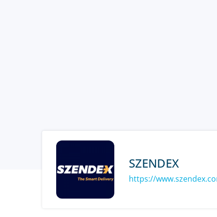
SZENDEX
https://www.szendex.c