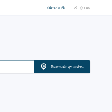
สมัครสมาชิก
เข้าสู่ระบบ
ติดตามพัสดุของท่าน