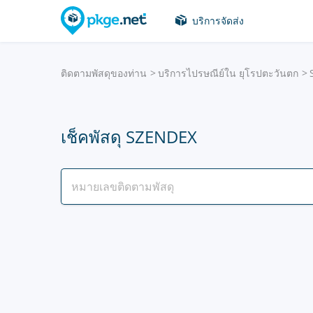
บริการจัดส่ง
ติดตามพัสดุของท่าน
บริการไปรษณีย์ใน ยุโรปตะวันตก
เช็คพัสดุ SZENDEX