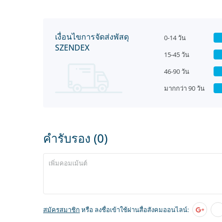
เงื่อนไขการจัดส่งพัสดุ
0-14 วัน
SZENDEX
15-45 วัน
46-90 วัน
มากกว่า 90 วัน
คำรับรอง (0)
สมัครสมาชิก
หรือ ลงชื่อเข้าใช้ผ่านสื่อสังคมออนไลน์: