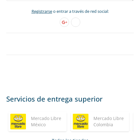
Registrarse
o entrar a través de red social:
Servicios de entrega superior
Mercado Libre
Mercado Libre
México
Colombia