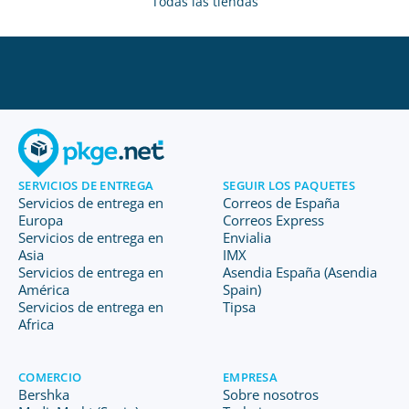
Todas las tiendas
SERVICIOS DE ENTREGA
SEGUIR LOS PAQUETES
Servicios de entrega en
Correos de España
Europa
Correos Express
Servicios de entrega en
Envialia
Asia
IMX
Servicios de entrega en
Asendia España (Asendia
América
Spain)
Servicios de entrega en
Tipsa
Africa
COMERCIO
EMPRESA
Bershka
Sobre nosotros