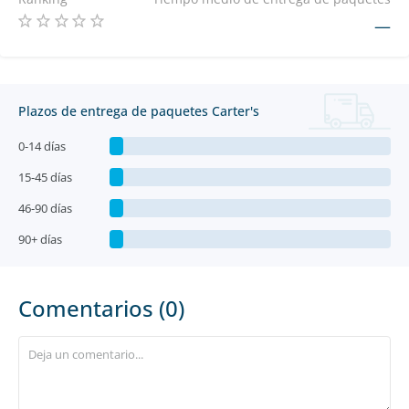
—
Plazos de entrega de paquetes Carter's
0-14 días
15-45 días
46-90 días
90+ días
Comentarios (0)