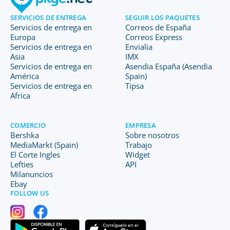
SERVICIOS DE ENTREGA
SEGUIR LOS PAQUETES
Servicios de entrega en
Correos de España
Europa
Correos Express
Servicios de entrega en
Envialia
Asia
IMX
Servicios de entrega en
Asendia España (Asendia
América
Spain)
Servicios de entrega en
Tipsa
Africa
COMERCIO
EMPRESA
Bershka
Sobre nosotros
MediaMarkt (Spain)
Trabajo
El Corte Ingles
Widget
Lefties
API
Milanuncios
Ebay
FOLLOW US