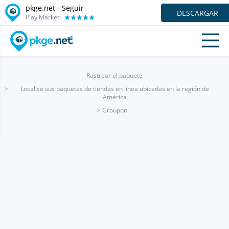
pkge.net - Seguir
DESCARGAR
Play Market:
Rastrear el paquete
Localice sus paquetes de tiendas en línea ubicadas en la región de
América
Groupon