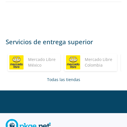
Servicios de entrega superior
Mercado Libre
Mercado Libre
México
Colombia
Todas las tiendas