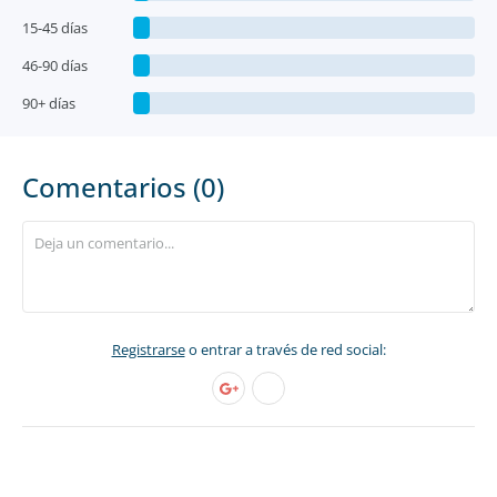
15-45 días
46-90 días
90+ días
Comentarios (0)
Registrarse
o entrar a través de red social: