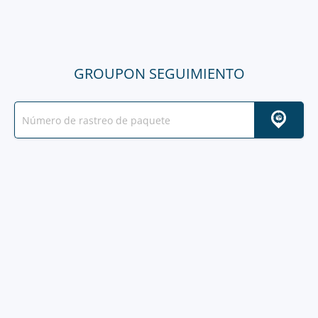
GROUPON SEGUIMIENTO