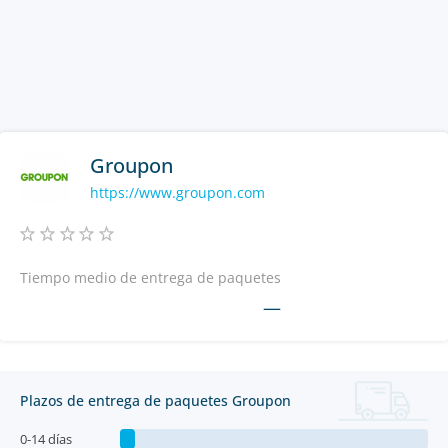
Groupon
https://www.groupon.com
Tiempo medio de entrega de paquetes
—
Plazos de entrega de paquetes Groupon
0-14 días