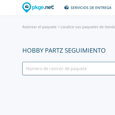
SERVICIOS DE ENTREGA
Rastrear el paquete
Localice sus paquetes de tiend
HOBBY PARTZ SEGUIMIENTO