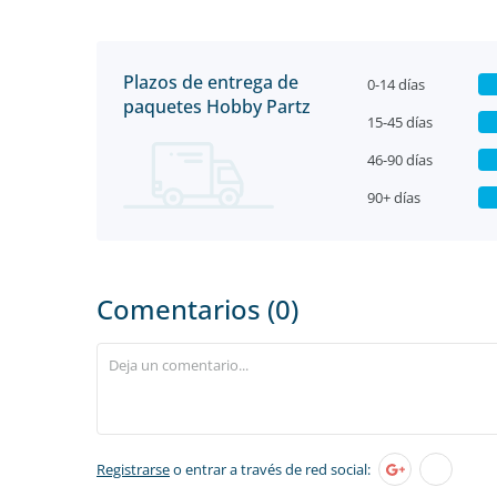
Plazos de entrega de
0-14 días
paquetes Hobby Partz
15-45 días
46-90 días
90+ días
Comentarios (0)
Registrarse
o entrar a través de red social: