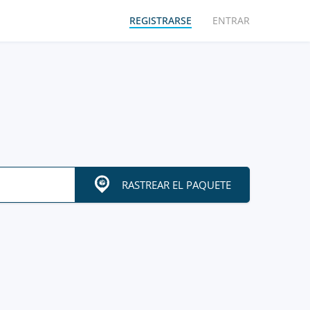
REGISTRARSE
ENTRAR
RASTREAR EL PAQUETE