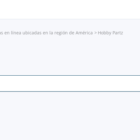
as en línea ubicadas en la región de América
Hobby Partz