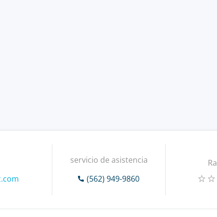
servicio de asistencia
Ra
z.com
(562) 949-9860