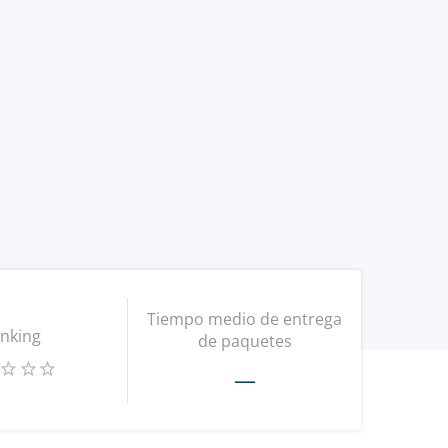
Tiempo medio de entrega
nking
de paquetes
—