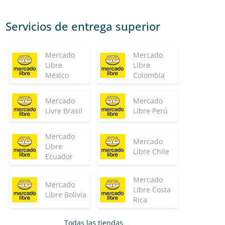
Servicios de entrega superior
Mercado
Mercado
Libre
Libre
México
Colombia
Mercado
Mercado
Livre Brasil
Libre Perú
Mercado
Mercado
Libre
Libre Chile
Ecuador
Mercado
Mercado
Libre Costa
Libre Bolivia
Rica
Todas las tiendas