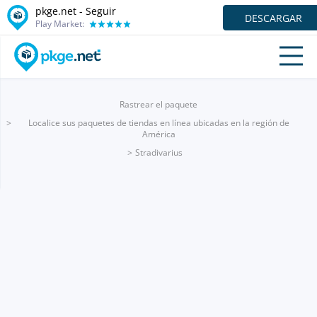
pkge.net - Seguir
DESCARGAR
Play Market:
Rastrear el paquete
Localice sus paquetes de tiendas en línea ubicadas en la región de
América
Stradivarius