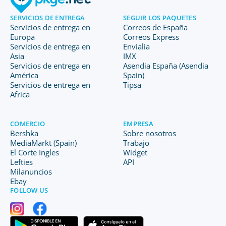
SERVICIOS DE ENTREGA
SEGUIR LOS PAQUETES
Servicios de entrega en
Correos de España
Europa
Correos Express
Servicios de entrega en
Envialia
Asia
IMX
Servicios de entrega en
Asendia España (Asendia
América
Spain)
Servicios de entrega en
Tipsa
Africa
COMERCIO
EMPRESA
Bershka
Sobre nosotros
MediaMarkt (Spain)
Trabajo
El Corte Ingles
Widget
Lefties
API
Milanuncios
Ebay
FOLLOW US