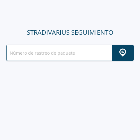
STRADIVARIUS SEGUIMIENTO