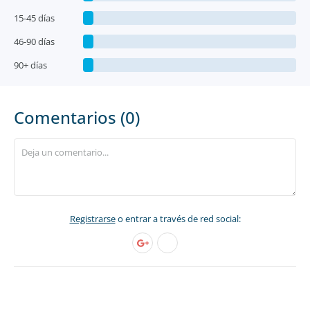
15-45 días
46-90 días
90+ días
Comentarios (0)
Registrarse
o entrar a través de red social: