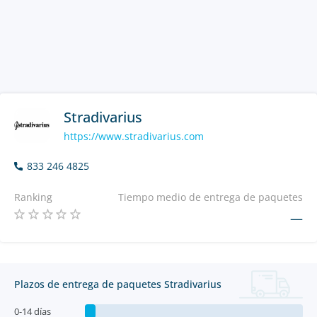
Stradivarius
https://www.stradivarius.com
833 246 4825
Ranking
Tiempo medio de entrega de paquetes
—
Plazos de entrega de paquetes Stradivarius
0-14 días