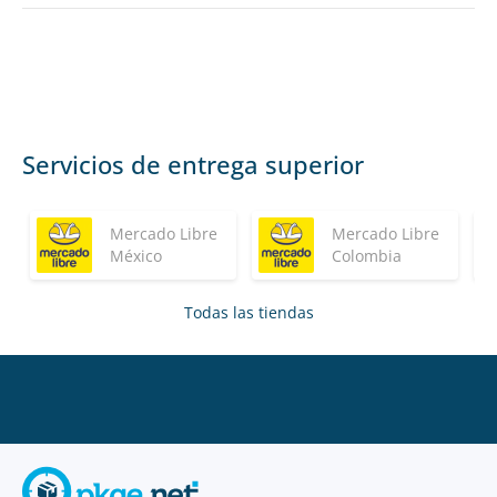
Servicios de entrega superior
Mercado Libre
Mercado Libre
México
Colombia
Todas las tiendas