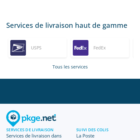
Services de livraison haut de gamme
USPS
FedEx
Tous les services
SERVICES DE LIVRAISON
SUIVI DES COLIS
Services de livraison dans
La Poste