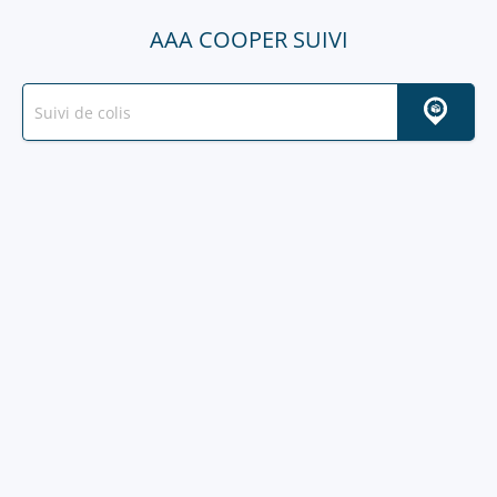
AAA COOPER SUIVI