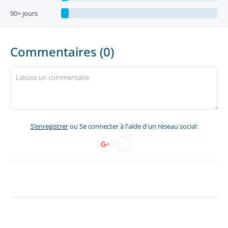
90+ jours
Commentaires (0)
S’enregistrer
ou Se connecter à l'aide d'un réseau social: