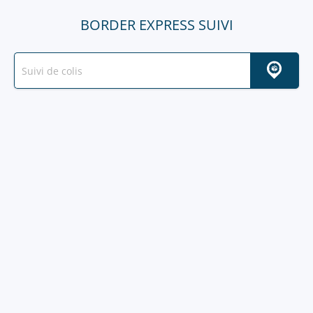
BORDER EXPRESS SUIVI