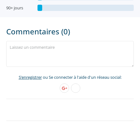
90+ jours
Commentaires (0)
S’enregistrer
ou Se connecter à l'aide d'un réseau social: