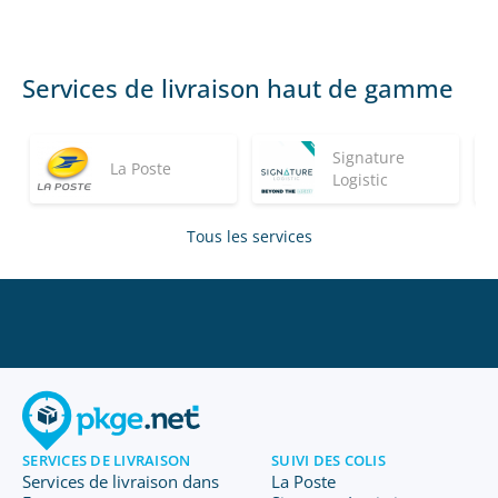
Services de livraison haut de gamme
Signature
La Poste
Logistic
Tous les services
SERVICES DE LIVRAISON
SUIVI DES COLIS
Services de livraison dans
La Poste