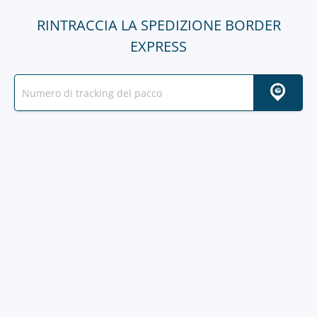
RINTRACCIA LA SPEDIZIONE BORDER
EXPRESS