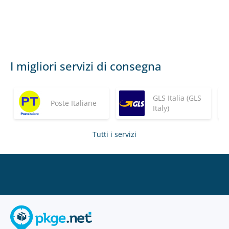
I migliori servizi di consegna
GLS Italia (GLS
Poste Italiane
Italy)
Tutti i servizi