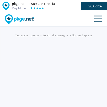
pkge.net - Traccia e traccia
SCARICA
Play Market:
Rintraccia il pacco
Servizi di consegna
Border Express