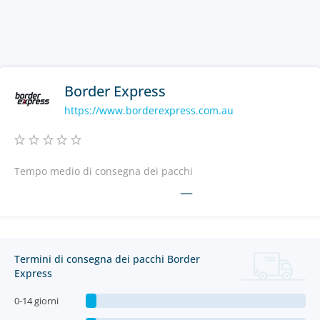
Border Express
https://www.borderexpress.com.au
Tempo medio di consegna dei pacchi
—
Termini di consegna dei pacchi Border
Express
0-14 giorni