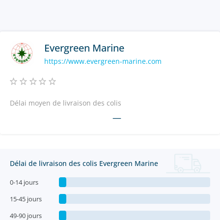
Evergreen Marine
https://www.evergreen-marine.com
Délai moyen de livraison des colis
—
Délai de livraison des colis Evergreen Marine
0-14 jours
15-45 jours
49-90 jours