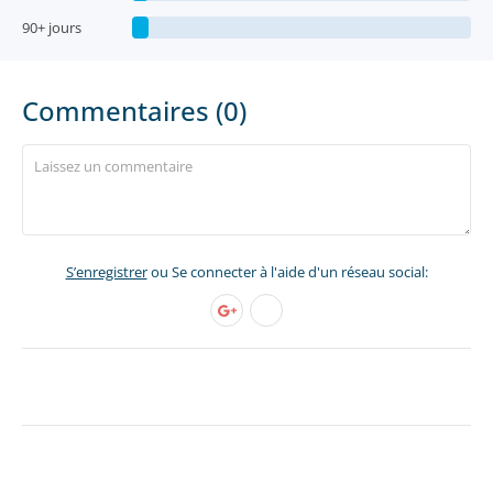
90+ jours
Commentaires (0)
S’enregistrer
ou Se connecter à l'aide d'un réseau social: