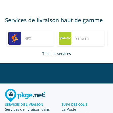
Services de livraison haut de gamme
4PX
Yanwen
Tous les services
SERVICES DE LIVRAISON
SUIVI DES COLIS
Services de livraison dans
La Poste