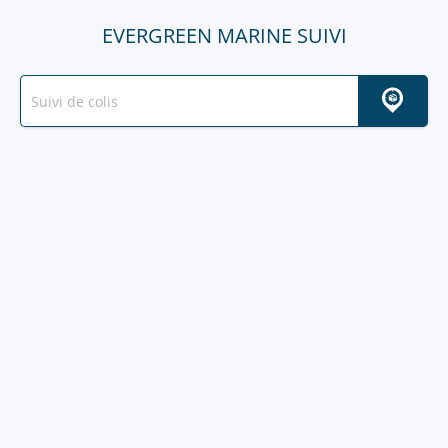
EVERGREEN MARINE SUIVI