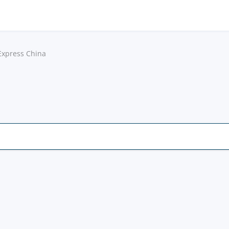
xpress China