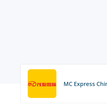
MC Express Chi