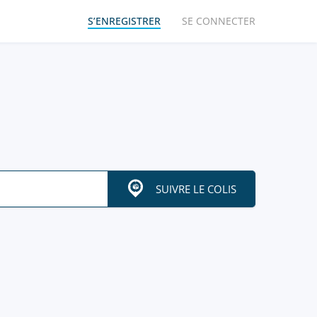
S’ENREGISTRER
SE CONNECTER
SUIVRE LE COLIS