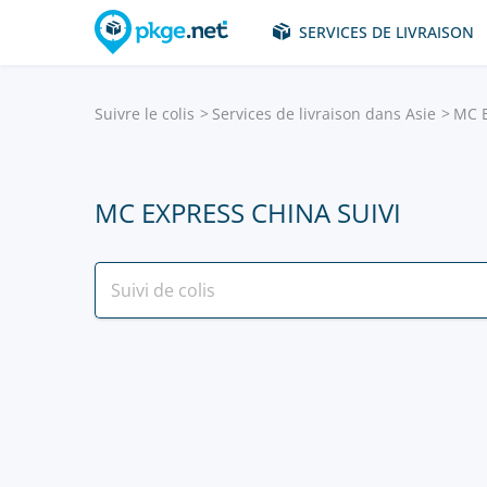
SERVICES DE LIVRAISON
Suivre le colis
Services de livraison dans Asie
MC E
MC EXPRESS CHINA SUIVI