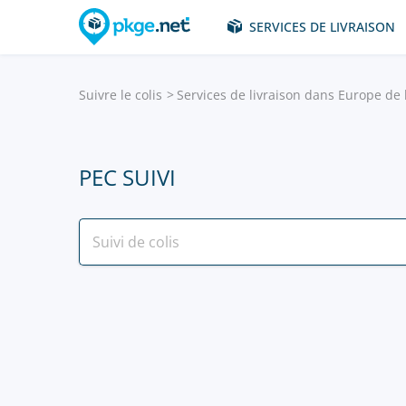
SERVICES DE LIVRAISON
Suivre le colis
Services de livraison dans Europe de l
PEC SUIVI