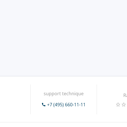
support technique
R
+7 (495) 660-11-11