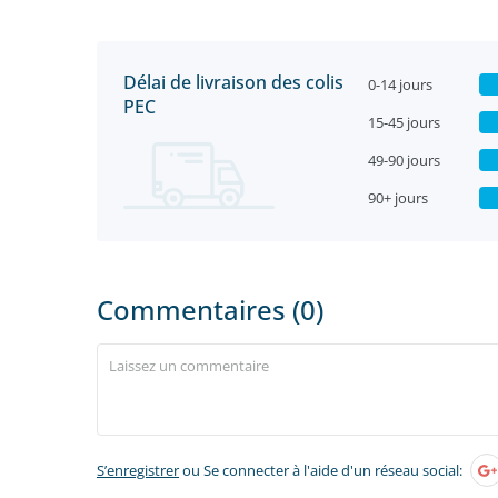
Délai de livraison des colis
0-14 jours
PEC
15-45 jours
49-90 jours
90+ jours
Commentaires (0)
S’enregistrer
ou Se connecter à l'aide d'un réseau social: