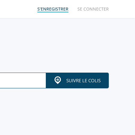
S’ENREGISTRER
SE CONNECTER
SUIVRE LE COLIS