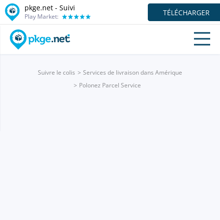
pkge.net - Suivi
TÉLÉCHARGER
Play Market:
Suivre le colis
Services de livraison dans Amérique
Polonez Parcel Service