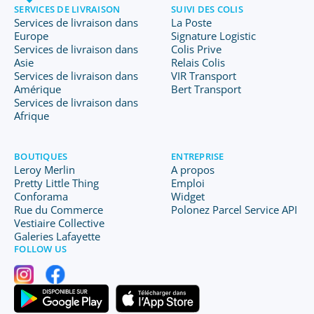
SERVICES DE LIVRAISON
SUIVI DES COLIS
Services de livraison dans
La Poste
Europe
Signature Logistic
Services de livraison dans
Colis Prive
Asie
Relais Colis
Services de livraison dans
VIR Transport
Amérique
Bert Transport
Services de livraison dans
Afrique
BOUTIQUES
ENTREPRISE
Leroy Merlin
A propos
Pretty Little Thing
Emploi
Conforama
Widget
Rue du Commerce
Polonez Parcel Service API
Vestiaire Collective
Galeries Lafayette
FOLLOW US