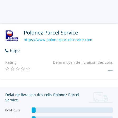
Polonez Parcel Service
https://www.polonezparcelservice.com
https:
Rating
Délai moyen de livraison des colis
—
Délai de livraison des colis Polonez Parcel
Service
0-14 jours