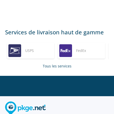
Services de livraison haut de gamme
USPS
FedEx
Tous les services