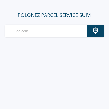
POLONEZ PARCEL SERVICE SUIVI