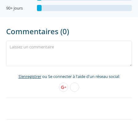
90+ jours
Commentaires (0)
S’enregistrer
ou Se connecter à l'aide d'un réseau social: