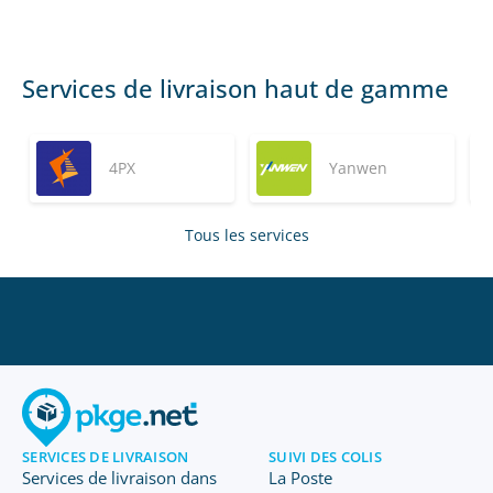
Services de livraison haut de gamme
4PX
Yanwen
Tous les services
SERVICES DE LIVRAISON
SUIVI DES COLIS
Services de livraison dans
La Poste