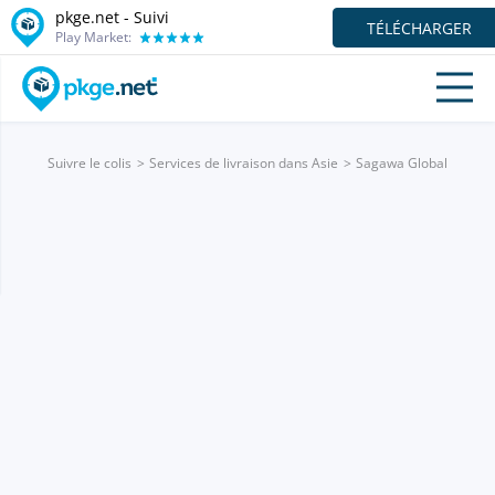
pkge.net - Suivi
TÉLÉCHARGER
Play Market:
Suivre le colis
Services de livraison dans Asie
Sagawa Global