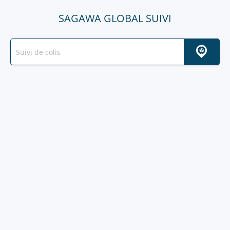
SAGAWA GLOBAL SUIVI