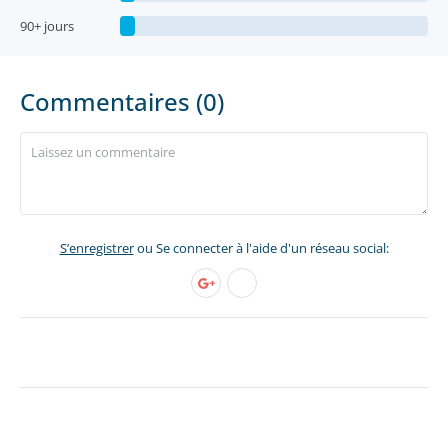
90+ jours
Commentaires (0)
S’enregistrer
ou Se connecter à l'aide d'un réseau social: