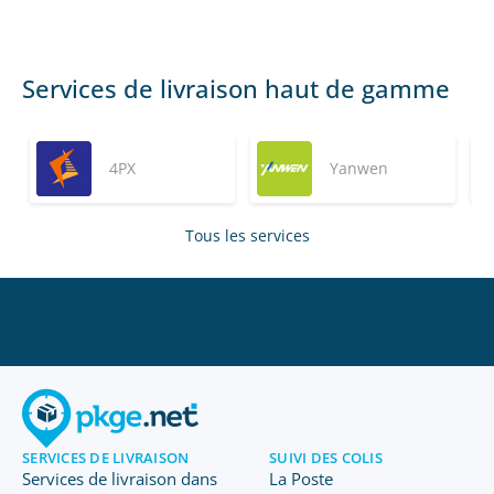
Services de livraison haut de gamme
4PX
Yanwen
Tous les services
SERVICES DE LIVRAISON
SUIVI DES COLIS
Services de livraison dans
La Poste