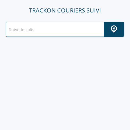
TRACKON COURIERS SUIVI