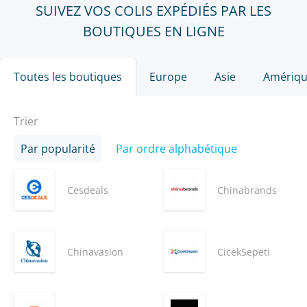
SUIVEZ VOS COLIS EXPÉDIÉS PAR LES
BOUTIQUES EN LIGNE
Toutes les boutiques
Europe
Asie
Amériq
Trier
Par popularité
Par ordre alphabétique
Cesdeals
Chinabrands
Chinavasion
CicekSepeti