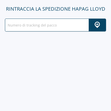
RINTRACCIA LA SPEDIZIONE HAPAG LLOYD