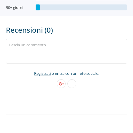
90+ giorni
Recensioni (0)
Registrati
o entra con un rete sociale: