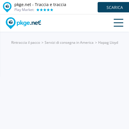
pkge.net - Traccia e traccia
SCARICA
Play Market:
Rintraccia il pacco
Servizi di consegna in America
Hapag Lloyd