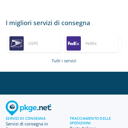
I migliori servizi di consegna
USPS
FedEx
Tutti i servizi
SERVIZI DI CONSEGNA
TRACCIAMENTO DELLE
SPEDIZIONI
Servizi di consegna in