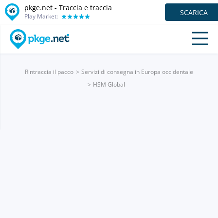
pkge.net - Traccia e traccia
SCARICA
Play Market:
Rintraccia il pacco
Servizi di consegna in Europa occidentale
HSM Global