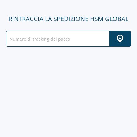
RINTRACCIA LA SPEDIZIONE HSM GLOBAL