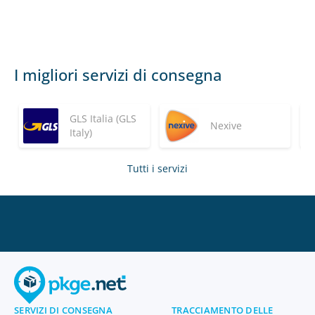
I migliori servizi di consegna
GLS Italia (GLS
Nexive
Italy)
Tutti i servizi
SERVIZI DI CONSEGNA
TRACCIAMENTO DELLE