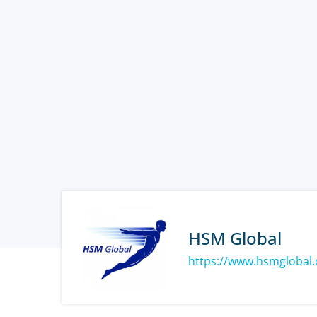
HSM Global
https://www.hsmglobal.