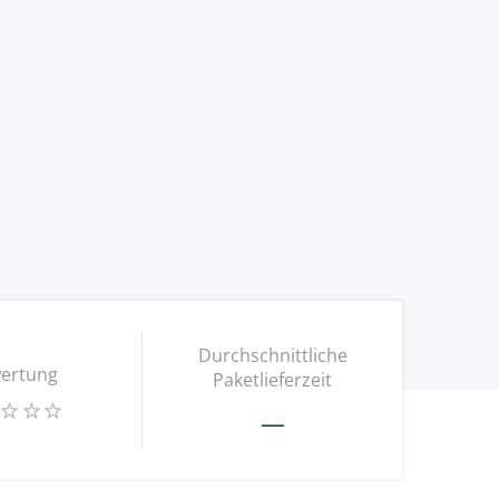
Durchschnittliche
ertung
Paketlieferzeit
—