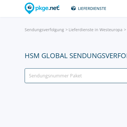
LIEFERDIENSTE
Sendungsverfolgung
Lieferdienste in Westeuropa
HSM GLOBAL SENDUNGSVERF