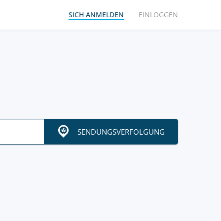
SICH ANMELDEN
EINLOGGEN
SENDUNGSVERFOLGUNG