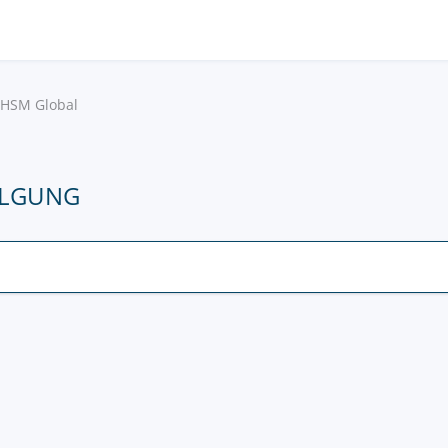
HSM Global
OLGUNG